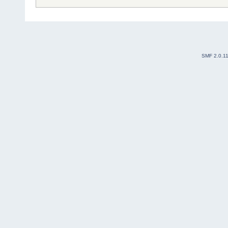
SMF 2.0.1