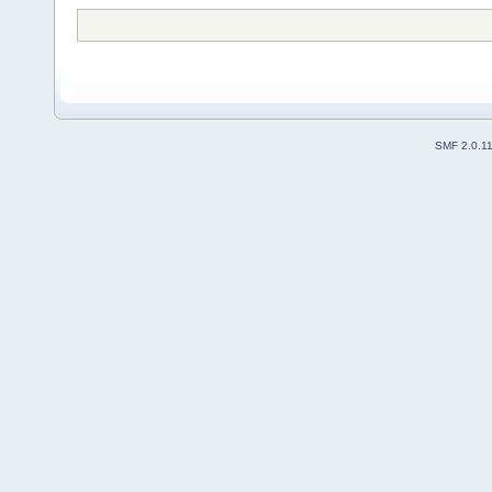
SMF 2.0.1