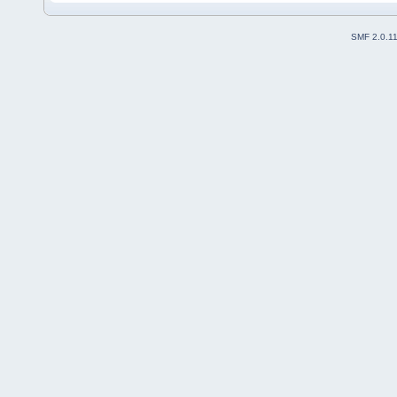
SMF 2.0.1