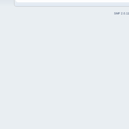
SMF 2.0.1